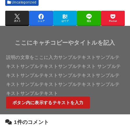
Uncategorized
ポスト
シェア
はてブ
送る
Pocket
ここにキャチコピーやタイトルを記入
説明の文章をここに入力サンプルテキストサンプルテ
キストサンプルテキストサンプルテキスト サンプルテ
キストサンプルテキストサンプルテキストサンプルテ
キストサンプルテキストサンプルテキストサンプルテ
キストサンプルテキスト
ボタン内に表示するテキストを入力
1件のコメント