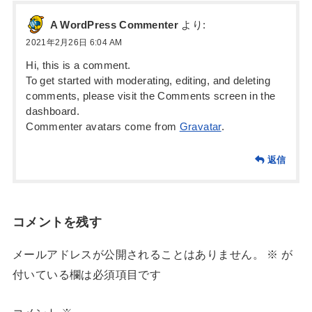
A WordPress Commenter
より:
2021年2月26日 6:04 AM
Hi, this is a comment.
To get started with moderating, editing, and deleting
comments, please visit the Comments screen in the
dashboard.
Commenter avatars come from
Gravatar
.
返信
コメントを残す
メールアドレスが公開されることはありません。
※
が
付いている欄は必須項目です