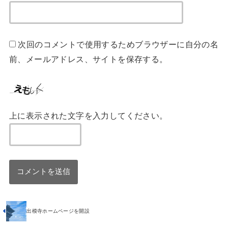
次回のコメントで使用するためブラウザーに自分の名
前、メールアドレス、サイトを保存する。
上に表示された文字を入力してください。
出模寺ホームページを開設