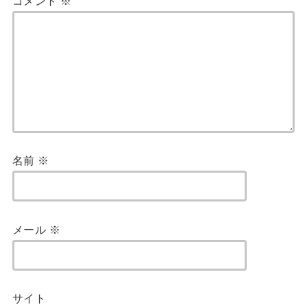
コメント
※
名前
※
メール
※
サイト